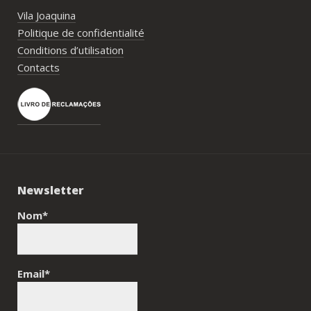
Vila Joaquina
Politique de confidentialité
Conditions d’utilisation
Contacts
Newsletter
Nom*
Email*