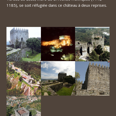
1185), se soit réfugiée dans ce château à deux reprises.