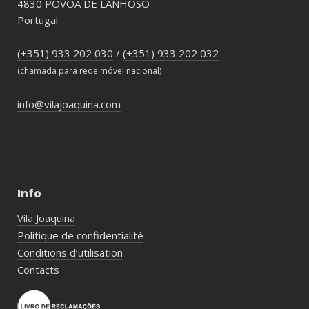
4830 PÓVOA DE LANHOSO
Portugal
(+351) 933 202 030
/
(+351) 933 202 032
(chamada para rede móvel nacional)
info@vilajoaquina.com
Info
Vila Joaquina
Politique de confidentialité
Conditions d’utilisation
Contacts