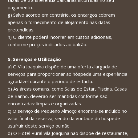
taxas de transferência bancárias incorridas no seu
pagamento.
g) Salvo acordo em contrário, os encargos cobrem
apenas o fornecimento de alojamento nas datas
pretendidas.
h) O cliente poderá incorrer em custos adicionais,
conforme preços indicados ao balcão.
5. Serviços e Utilização
a) O Vila Joaquina dispõe de uma oferta alargada de
serviços para proporcionar ao hóspede uma experiência
agradável durante o período de estadia.
b) As áreas comuns, como Salas de Estar, Piscina, Casas
de Banho, deverão ser mantidas conforme são
encontradas: limpas e organizadas.
c) O serviço de Pequeno Almoço encontra-se incluído no
valor final da reserva, sendo da vontade do hóspede
usufruir deste serviço ou não.
d) O Hotel Rural Vila Joaquina não dispõe de restaurante,