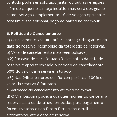
contudo pode ser solicitado jantar ou outras refeições
além do pequeno-almoço incluído, mas será designado
como “Serviço Complementar”, é de seleção opcional e
terá um custo adicional, pago ao balcão no checkout.
6. Política de Cancelamento
a) Cancelamento gratuito até 72 horas (3 dias) antes da
data de reserva (reembolso da totalidade da reserva).
b) Valor de cancelamento (não reembolsável):
b.2) Em caso de ser efetuado 3 dias antes da data de
reserva e após terminado o período de cancelamento,
50% do valor da reserva é faturado.
b.3) Nas 24h anteriores ou não-comparência, 100% do
valor da reserva é faturado.
c) Validação do cancelamento através de e-mail.
d) O Vila Joaquina pode, a qualquer momento, cancelar a
reserva caso os detalhes fornecidos para pagamento
forem inválidos e não forem fornecidos detalhes
alternativos, até à data de reserva.