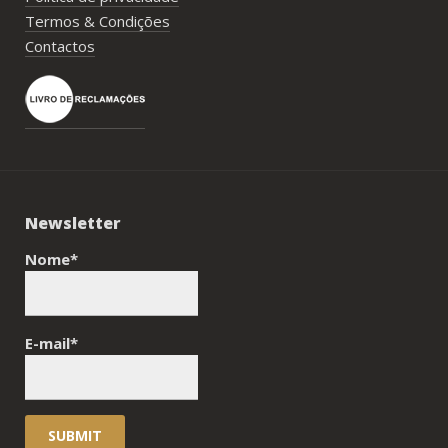
Termos & Condições
Contactos
Newsletter
Nome*
E-mail*