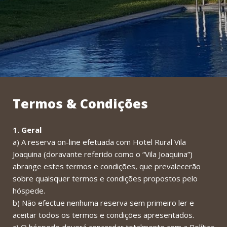
Termos & Condições
1. Geral
a) A reserva on-line efetuada com Hotel Rural Vila
Joaquina (doravante referido como o “Vila Joaquina”)
abrange estes termos e condições, que prevalecerão
sobre quaisquer termos e condições propostos pelo
hóspede.
b) Não efectue nenhuma reserva sem primeiro ler e
aceitar todos os termos e condições apresentados.