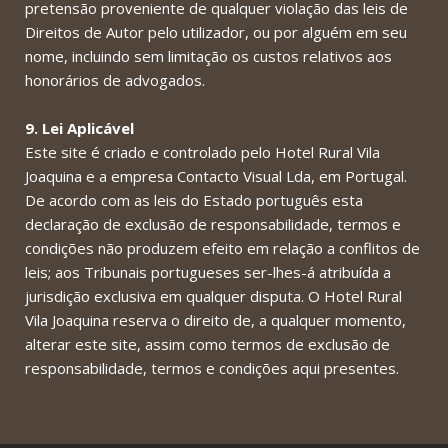
pretensão proveniente de qualquer violação das leis de
Direitos de Autor pelo utilizador, ou por alguém em seu
nome, incluindo sem limitação os custos relativos aos
honorários de advogados.
9. Lei Aplicável
Este site é criado e controlado pelo Hotel Rural Vila
Joaquina e a empresa Contacto Visual Lda, em Portugal.
De acordo com as leis do Estado português esta
declaração de exclusão de responsabilidade, termos e
condições não produzem efeito em relação a conflitos de
leis; aos Tribunais portugueses ser-lhes-á atribuída a
jurisdição exclusiva em qualquer disputa. O Hotel Rural
Vila Joaquina reserva o direito de, a qualquer momento,
alterar este site, assim como termos de exclusão de
responsabilidade, termos e condições aqui presentes.