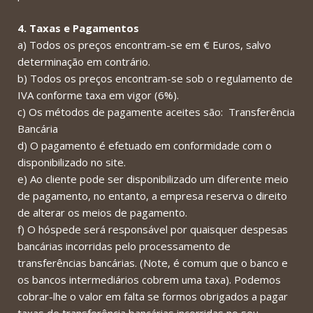
4. Taxas e Pagamentos
a) Todos os preços encontram-se em € Euros, salvo
determinação em contrário.
b) Todos os preços encontram-se sob o regulamento de
IVA conforme taxa em vigor (6%).
c) Os métodos de pagamente aceites são: Transferência
Bancária
d) O pagamento é efetuado em conformidade com o
disponibilizado no site.
e) Ao cliente pode ser disponibilizado um diferente meio
de pagamento, no entanto, a empresa reserva o direito
de alterar os meios de pagamento.
f) O hóspede será responsável por quaisquer despesas
bancárias incorridas pelo processamento de
transferências bancárias. (Note, é comum que o banco e
os bancos intermediários cobrem uma taxa). Podemos
cobrar-lhe o valor em falta se formos obrigados a pagar