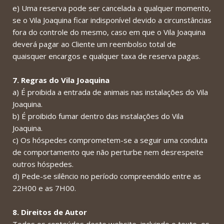
e) Uma reserva pode ser cancelada a qualquer momento,
se o Vila Joaquina ficar indisponível devido a circunstâncias
fora do controle do mesmo, caso em que o Vila Joaquina
deverá pagar ao Cliente um reembolso total de
quaisquer encargos e qualquer taxa de reserva pagas.
7. Regras do Vila Joaquina
a) É proibida a entrada de animais nas instalações do Vila
Joaquina.
b) É proibido fumar dentro das instalações do Vila
Joaquina.
c) Os hóspedes comprometem-se a seguir uma conduta
de comportamento que não perturbe nem desrespeite
outros hóspedes.
d) Pede-se silêncio no período compreendido entre as
22H00 e as 7H00.
8. Direitos de Autor