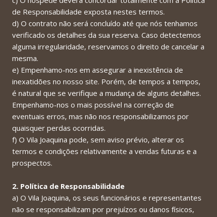
c) O hóspede deverá concordar totalmente com a Política
de Responsabilidade exposta nestes termos.
d) O contrato não será concluído até que nós tenhamos
verificado os detalhes da sua reserva. Caso detectemos
alguma irregularidade, reservamos o direito de cancelar a
mesma.
e) Empenhamo-nos em assegurar a inexistência de
inexatidões no nosso site. Porém, de tempos a tempos,
é natural que se verifique a mudança de alguns detalhes.
Empenhamo-nos o mais possível na correção de
eventuais erros, mas não nos responsabilizamos por
quaisquer perdas ocorridas.
f) O Vila Joaquina pode, sem aviso prévio, alterar os
termos e condições relativamente a vendas futuras e a
prospectos.
2. Política de Responsabilidade
a) O Vila Joaquina, os seus funcionários e representantes
não se responsabilizam por prejuízos ou danos físicos,