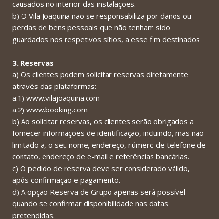
causados no interior das instalações.
b) O Vila Joaquina não se responsabiliza por danos ou
perdas de bens pessoais que não tenham sido
guardados nos respetivos sítios, a esse fim destinados
3. Reservas
a) Os clientes podem solicitar reservas diretamente
através das plataformas:
a.1) www.vilajoaquina.com
a.2) www.booking.com
b) Ao solicitar reservas, os clientes serão obrigados a
fornecer informações de identificação, incluindo, mas não
limitado a, o seu nome, endereço, número de telefone de
contato, endereço de e-mail e referências bancárias.
c) O pedido de reserva deve ser considerado válido,
após confirmação e pagamento.
d) A opção Reserva de Grupo apenas será possível
quando se confirmar disponibilidade nas datas
pretendidas.