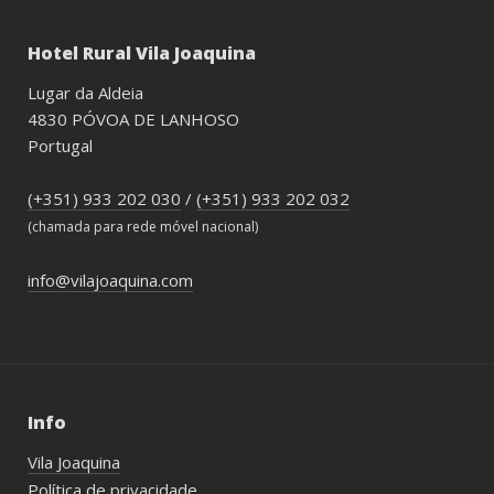
Hotel Rural Vila Joaquina
Lugar da Aldeia
4830 PÓVOA DE LANHOSO
Portugal
(+351) 933 202 030
/
(+351) 933 202 032
(chamada para rede móvel nacional)
info@vilajoaquina.com
Info
Vila Joaquina
Política de privacidade